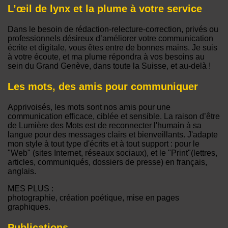
L’œil de lynx et la plume à votre service
Dans le besoin de rédaction-relecture-correction, privés ou
professionnels désireux d’améliorer votre communication
écrite et digitale, vous êtes entre de bonnes mains. Je suis
à votre écoute, et ma plume répondra à vos besoins au
sein du Grand Genève, dans toute la Suisse, et au-delà !
Les mots, des amis pour communiquer
Apprivoisés, les mots sont nos amis pour une
communication efficace, ciblée et sensible. La raison d’être
de Lumière des Mots est de reconnecter l'humain à sa
langue pour des messages clairs et bienveillants. J'adapte
mon style à tout type d'écrits et à tout support : pour le
"Web" (sites Internet, réseaux sociaux), et le "Print"(lettres,
articles, communiqués, dossiers de presse) en français,
anglais.
MES PLUS :
photographie, création poétique, mise en pages
graphiques.
Publications