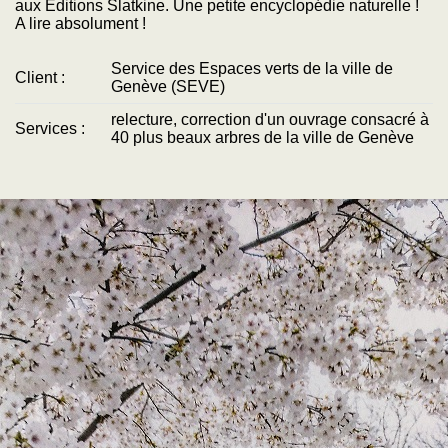
aux Éditions Slatkine. Une petite encyclopédie naturelle !
A lire absolument !
Service des Espaces verts de la ville de
Client :
Genève (SEVE)
relecture, correction d'un ouvrage consacré à
Services :
40 plus beaux arbres de la ville de Genève