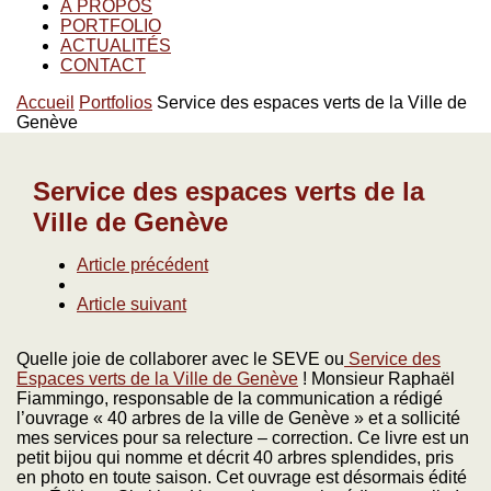
À PROPOS
PORTFOLIO
ACTUALITÉS
CONTACT
Accueil
Portfolios
Service des espaces verts de la Ville de
Genève
Service des espaces verts de la
Ville de Genève
Article précédent
Article suivant
Quelle joie de collaborer avec le SEVE ou
Service des
Espaces verts de la Ville de Genève
! Monsieur Raphaël
Fiammingo, responsable de la communication a rédigé
l’ouvrage « 40 arbres de la ville de Genève » et a sollicité
mes services pour sa relecture – correction. Ce livre est un
petit bijou qui nomme et décrit 40 arbres splendides, pris
en photo en toute saison. Cet ouvrage est désormais édité