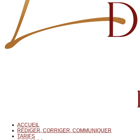
ACCUEIL
RÉDIGER, CORRIGER, COMMUNIQUER
TARIFS