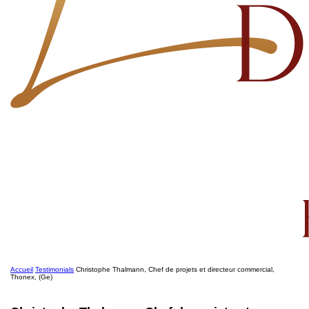
Accueil
Testimonials
Christophe Thalmann, Chef de projets et directeur commercial,
Thonex, (Ge)