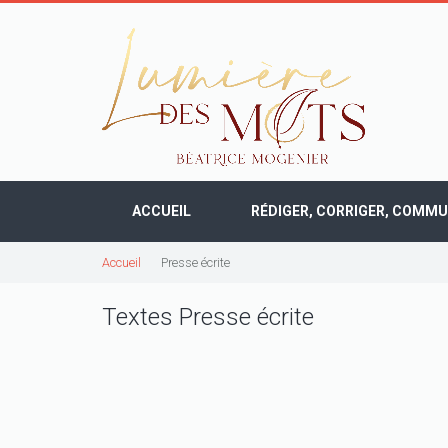
ACCUEIL
RÉDIGER, CORRIGER, COMM
Accueil
Presse écrite
Textes Presse écrite