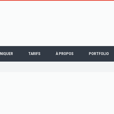
UNIQUER
TARIFS
À PROPOS
PORTFOLIO