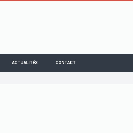
ACTUALITÉS
CONTACT