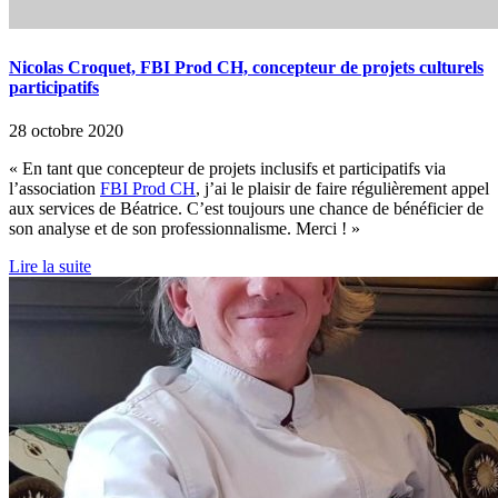
Nicolas Croquet, FBI Prod CH, concepteur de projets culturels
participatifs
28 octobre 2020
« En tant que concepteur de projets inclusifs et participatifs via
l’association
FBI Prod CH
, j’ai le plaisir de faire régulièrement appel
aux services de Béatrice. C’est toujours une
chance de bénéficier de
son analyse et de son professionnalisme. Merci ! »
Lire la suite