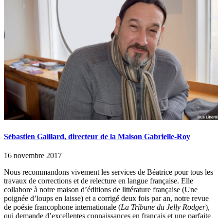
Sébastien Gaillard, directeur de la Maison Gabrielle-Roy
16 novembre 2017
Nous recommandons vivement les services de Béatrice pour tous les
travaux de corrections et de relecture en langue française. Elle
collabore à notre maison d’éditions de littérature française (Une
poignée d’loups en laisse) et a corrigé deux fois par an, notre revue
de poésie francophone internationale (
La Tribune du Jelly Rodger
),
qui demande d’excellentes connaissances en français et une parfaite