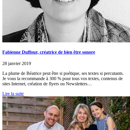
Fabienne Duffour, créatrice de bien être sonore
28 janvier 2019
La plume de Béatrice peut être si poétique, ses textes si percutants.
Je vous la recommande à 300 % pour tous vos textes, contenus de
sites Internet, création de flyers ou Newsletters…
Lire la suite