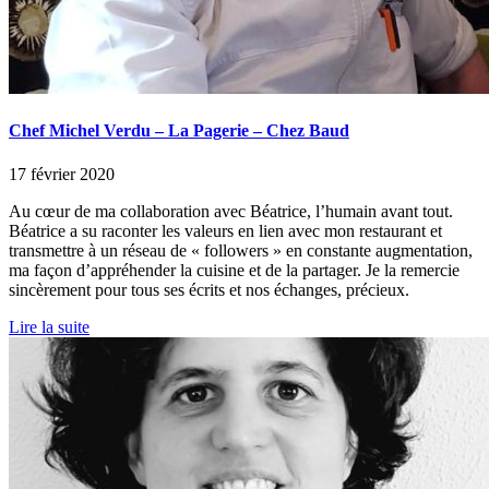
Chef Michel Verdu – La Pagerie – Chez Baud
17 février 2020
Au cœur de ma collaboration avec Béatrice, l’humain avant tout.
Béatrice a su raconter les valeurs en lien avec mon restaurant et
transmettre à un réseau de « followers » en constante augmentation,
ma façon d’appréhender la cuisine et de la partager. Je la remercie
sincèrement pour tous ses écrits et nos échanges, précieux.
Lire la suite