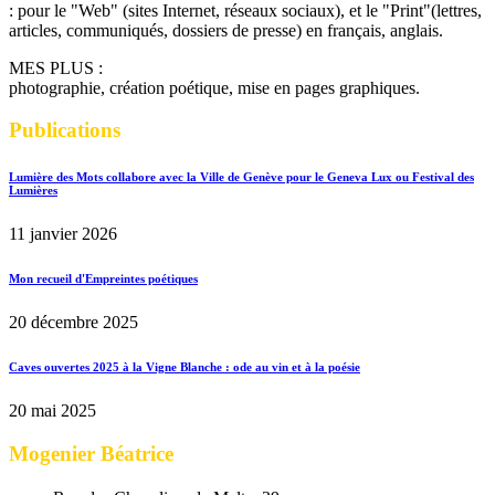
: pour le "Web" (sites Internet, réseaux sociaux), et le "Print"(lettres,
articles, communiqués, dossiers de presse) en français, anglais.
MES PLUS :
photographie, création poétique, mise en pages graphiques.
Publications
Lumière des Mots collabore avec la Ville de Genève pour le Geneva Lux ou Festival des
Lumières
11 janvier 2026
Mon recueil d'Empreintes poétiques
20 décembre 2025
Caves ouvertes 2025 à la Vigne Blanche : ode au vin et à la poésie
20 mai 2025
Mogenier Béatrice