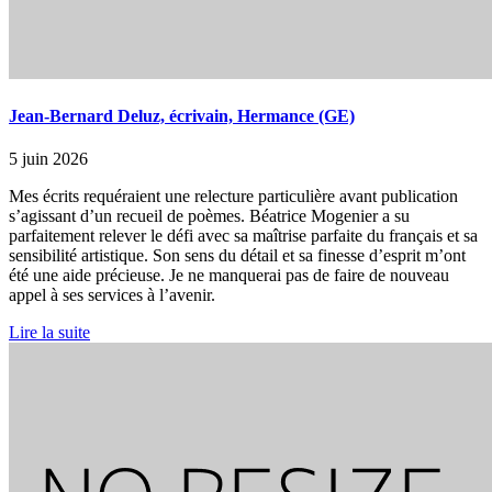
Jean-Bernard Deluz, écrivain, Hermance (GE)
5 juin 2026
Mes écrits requéraient une relecture particulière avant publication
s’agissant d’un recueil de poèmes. Béatrice Mogenier a su
parfaitement relever le défi avec sa maîtrise parfaite du français et sa
sensibilité artistique. Son sens du détail et sa finesse d’esprit m’ont
été une aide précieuse. Je ne manquerai pas de faire de nouveau
appel à ses services à l’avenir.
Lire la suite