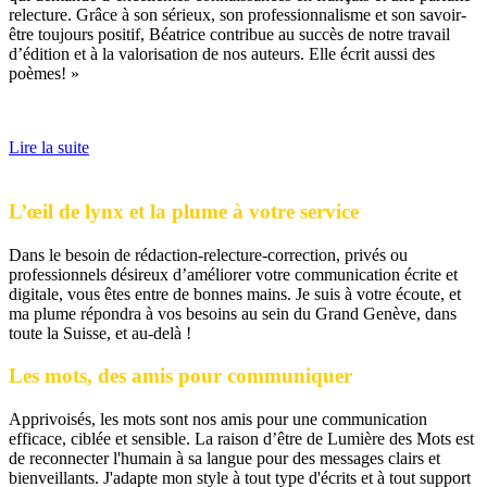
relecture. Grâce à son sérieux, son professionnalisme et son savoir-
être toujours positif, Béatrice contribue au succès de notre travail
d’édition et à la valorisation de nos auteurs. Elle écrit aussi des
poèmes! »
Lire la suite
L’œil de lynx et la plume à votre service
Dans le besoin de rédaction-relecture-correction, privés ou
professionnels désireux d’améliorer votre communication écrite et
digitale, vous êtes entre de bonnes mains. Je suis à votre écoute, et
ma plume répondra à vos besoins au sein du Grand Genève, dans
toute la Suisse, et au-delà !
Les mots, des amis pour communiquer
Apprivoisés, les mots sont nos amis pour une communication
efficace, ciblée et sensible. La raison d’être de Lumière des Mots est
de reconnecter l'humain à sa langue pour des messages clairs et
bienveillants. J'adapte mon style à tout type d'écrits et à tout support