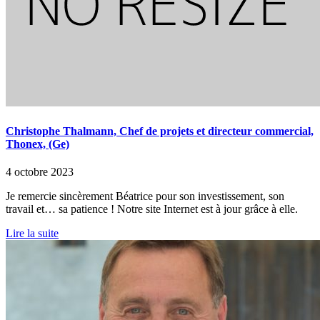
Christophe Thalmann, Chef de projets et directeur commercial,
Thonex, (Ge)
4 octobre 2023
Je remercie sincèrement Béatrice pour son investissement, son
travail et… sa patience ! Notre site Internet est à jour grâce à elle.
Lire la suite