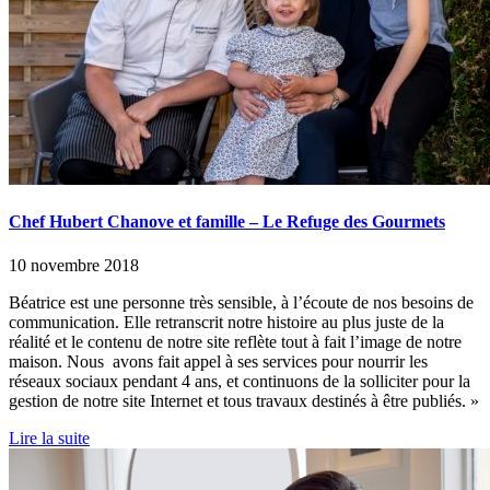
Chef Hubert Chanove et famille – Le Refuge des Gourmets
10 novembre 2018
Béatrice est une personne très sensible, à l’écoute de nos besoins de
communication. Elle retranscrit notre histoire au plus juste de la
réalité et le contenu de notre site reflète tout à fait l’image de notre
maison. Nous avons fait appel à ses services pour nourrir les
réseaux sociaux pendant 4 ans, et continuons de la solliciter pour la
gestion de notre site Internet et tous travaux destinés à être publiés. »
Lire la suite