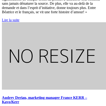
sans jamais dénaturer la source. De plus, elle va au-delà de la
demande et dans l’esprit d’initiative, donne toujours plus. Entre
Béatrice et le français, se vit une forte histoire d’amour! »
Lire la suite
Audrey Deriau, marketing manager France KERR –
Kavo/Kerr