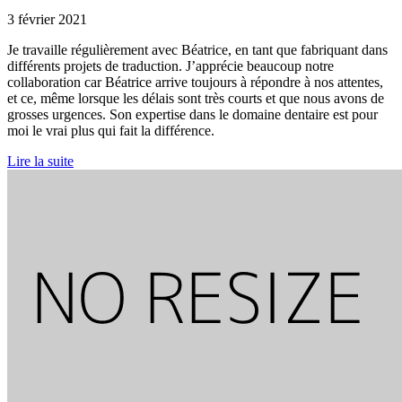
3 février 2021
Je travaille régulièrement avec Béatrice, en tant que fabriquant dans
différents projets de
traduction. J’apprécie beaucoup notre
collaboration car Béatrice arrive toujours à
répondre à nos attentes,
et ce, même lorsque les délais sont très courts et que nous avons
de
grosses urgences. Son expertise dans le domaine dentaire est pour
moi le vrai plus qui fait la différence.
Lire la suite