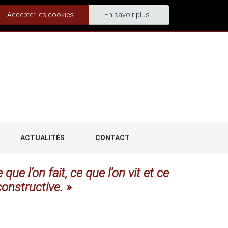
Accepter les cookies
En savoir plus...
ACTUALITÉS
CONTACT
ue l’on fait, ce que l’on vit et ce
onstructive. »