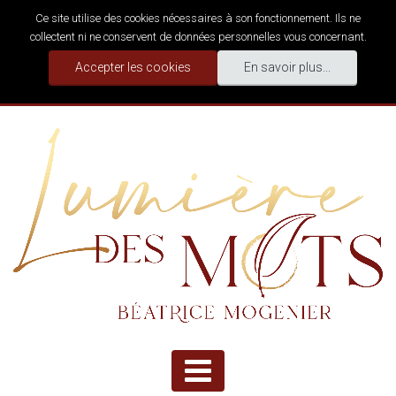
Ce site utilise des cookies nécessaires à son fonctionnement. Ils ne
collectent ni ne conservent de données personnelles vous concernant.
Accepter les cookies
En savoir plus...