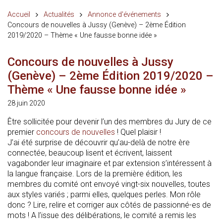
Accueil
Actualités
Annonce d'événements
Concours de nouvelles à Jussy (Genève) – 2ème Édition
2019/2020 – Thème « Une fausse bonne idée »
Concours de nouvelles à Jussy
(Genève) – 2ème Édition 2019/2020 –
Thème « Une fausse bonne idée »
28 juin 2020
Être sollicitée pour devenir l’un des membres du Jury de ce
premier
concours de nouvelles
! Quel plaisir !
J’ai été surprise de découvrir qu’au-delà de notre ère
connectée, beaucoup lisent et écrivent, laissent
vagabonder leur imaginaire et par extension s’intéressent à
la langue française. Lors de la première édition, les
membres du comité ont envoyé vingt-six nouvelles, toutes
aux styles variés ; parmi elles, quelques perles. Mon rôle
donc ? Lire, relire et corriger aux côtés de passionné-es de
mots ! A l’issue des délibérations, le comité a remis les