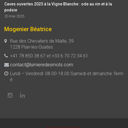
Caves ouvertes 2025 à la Vigne Blanche : ode au vin et à la
poésie
20 mai 2025
Mogenier Béatrice
Rue des Chevaliers de Malte, 39
1228 Plan-les-Ouates
+41 78 850 38 67 et +33 6 70 72 34 61
contact@lumieredesmots.com
Lundi – Vendredi: 08.00-18.00 Samedi et dimanche: ferm
é