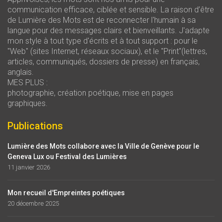
communication efficace, ciblée et sensible. La raison d’être
de Lumière des Mots est de reconnecter l'humain à sa
langue pour des messages clairs et bienveillants. J'adapte
mon style à tout type d'écrits et à tout support : pour le
"Web" (sites Internet, réseaux sociaux), et le "Print"(lettres,
articles, communiqués, dossiers de presse) en français,
anglais.
MES PLUS :
photographie, création poétique, mise en pages
graphiques.
Publications
Lumière des Mots collabore avec la Ville de Genève pour le
Geneva Lux ou Festival des Lumières
11 janvier 2026
Mon recueil d'Empreintes poétiques
20 décembre 2025